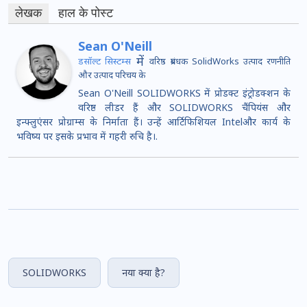
लेखक
हाल के पोस्ट
Sean O'Neill
में
डसॉल्ट सिस्टम्स
वरिष्ठ प्रबंधक SolidWorks उत्पाद रणनीति
और उत्पाद परिचय के
Sean O'Neill SOLIDWORKS में प्रोडक्ट इंट्रोडक्शन के
वरिष्ठ लीडर हैं और SOLIDWORKS चैंपियंस और
इन्फ्लुएंसर प्रोग्राम्स के निर्माता हैं। उन्हें आर्टिफिशियल Intelऔर कार्य के
भविष्य पर इसके प्रभाव में गहरी रुचि है।.
SOLIDWORKS
नया क्या है?