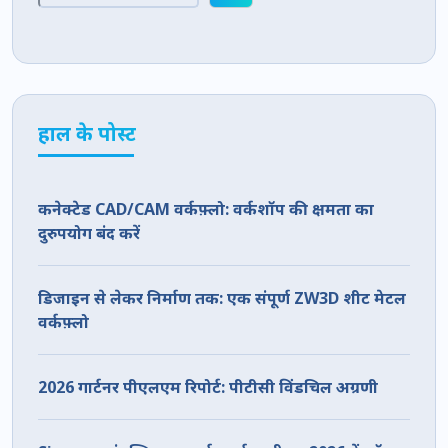
हाल के पोस्ट
कनेक्टेड CAD/CAM वर्कफ़्लो: वर्कशॉप की क्षमता का
दुरुपयोग बंद करें
डिजाइन से लेकर निर्माण तक: एक संपूर्ण ZW3D शीट मेटल
वर्कफ़्लो
2026 गार्टनर पीएलएम रिपोर्ट: पीटीसी विंडचिल अग्रणी