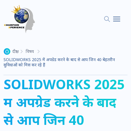
दीक्षा
विषय
SOLIDWORKS 2025 में अपग्रेड करने के बाद से आप जिन 40 बेहतरीन
सुविधाओं को मिस कर रहे हैं
SOLIDWORKS 2025
में अपग्रेड करने के बाद
से आप जिन 40