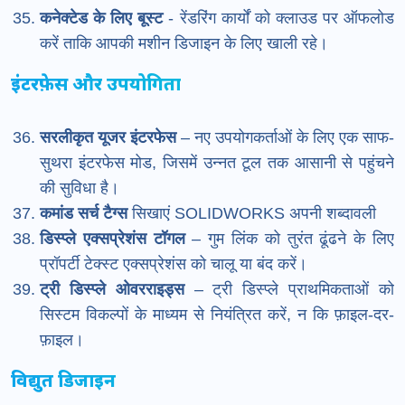
कनेक्टेड के लिए बूस्ट
- रेंडरिंग कार्यों को क्लाउड पर ऑफलोड
करें ताकि आपकी मशीन डिजाइन के लिए खाली रहे।
इंटरफ़ेस और उपयोगिता
सरलीकृत यूजर इंटरफेस
– नए उपयोगकर्ताओं के लिए एक साफ-
सुथरा इंटरफेस मोड, जिसमें उन्नत टूल तक आसानी से पहुंचने
की सुविधा है।
कमांड सर्च टैग्स
सिखाएं SOLIDWORKS अपनी शब्दावली
डिस्प्ले एक्सप्रेशंस टॉगल
– गुम लिंक को तुरंत ढूंढने के लिए
प्रॉपर्टी टेक्स्ट एक्सप्रेशंस को चालू या बंद करें।
ट्री डिस्प्ले ओवरराइड्स
– ट्री डिस्प्ले प्राथमिकताओं को
सिस्टम विकल्पों के माध्यम से नियंत्रित करें, न कि फ़ाइल-दर-
फ़ाइल।
विद्युत डिजाइन