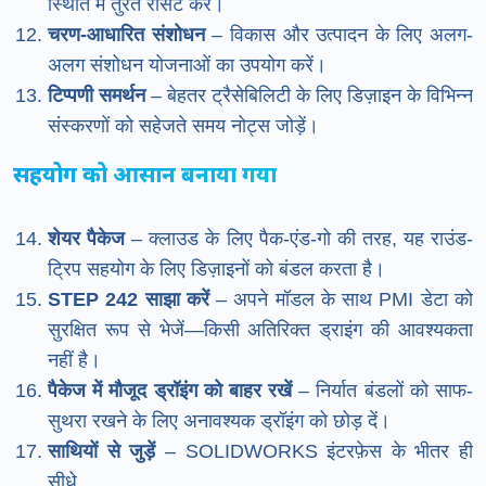
स्थिति में तुरंत रीसेट करें।
चरण-आधारित संशोधन
– विकास और उत्पादन के लिए अलग-
अलग संशोधन योजनाओं का उपयोग करें।
टिप्पणी समर्थन
– बेहतर ट्रैसेबिलिटी के लिए डिज़ाइन के विभिन्न
संस्करणों को सहेजते समय नोट्स जोड़ें।
सहयोग को आसान बनाया गया
शेयर पैकेज
– क्लाउड के लिए पैक-एंड-गो की तरह, यह राउंड-
ट्रिप सहयोग के लिए डिज़ाइनों को बंडल करता है।
STEP 242 साझा करें
– अपने मॉडल के साथ PMI डेटा को
सुरक्षित रूप से भेजें—किसी अतिरिक्त ड्राइंग की आवश्यकता
नहीं है।
पैकेज में मौजूद ड्रॉइंग को बाहर रखें
– निर्यात बंडलों को साफ-
सुथरा रखने के लिए अनावश्यक ड्रॉइंग को छोड़ दें।
साथियों से जुड़ें
– SOLIDWORKS इंटरफ़ेस के भीतर ही
सीधे