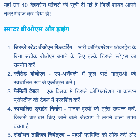
यहां उन 40 बेहतरीन फीचर्स की सूची दी गई है जिन्हें शायद आपने
नजरअंदाज कर दिया हो!
स्मार्टर बीओएम और ड्राइंग
डिस्प्ले स्टेट बीओएम फ़िल्टरिंग
– भारी कॉन्फ़िगरेशन ओवरहेड के
बिना सटीक बीओएम बनाने के लिए हल्के डिस्प्ले स्टेट्स का
उपयोग करें।
फ्लैटेड बीओएम
- उप-असेंबली में कुल पार्ट मात्राओं को
स्वचालित रूप से एकत्रित करें।
फ़ैमिली टेबल
– एक क्लिक में डिस्प्ले कॉन्फ़िगरेशन या कस्टम
प्रॉपर्टीज़ को टेबल में प्रदर्शित करें।
स्वचालित ड्राइंग निर्माण
- मानक दृश्यों को तुरंत उत्पन्न करें,
जिससे बार-बार किए जाने वाले सेटअप में लगने वाला समय
बचता है।
संशोधन तालिका नियंत्रण
– पहली प्रविष्टि को लॉक करें और