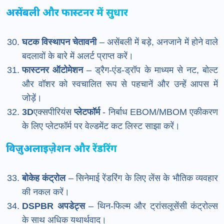
असेंबली और फास्टनर में सुधार
घटक विस्थापन चेतावनी
– असेंबली में बड़े, अनजाने में होने वाले
बदलावों के बारे में अलर्ट प्राप्त करें।
फास्टनर ऑटोमेशन
– ड्रैग-एंड-ड्रॉप के माध्यम से नट, बोल्ट
और वॉशर को स्वचालित रूप से पहचानें और उन्हें आपस में
जोड़ें।
3D
एक्सपीरियंस
प्लेटफॉर्म
- निर्बाध EBOM/MBOM एकीकरण
के लिए प्लेटफॉर्म पर वेल्डमेंट कट लिस्ट साझा करें।
विज़ुअलाइज़ेशन और रेंडरिंग
बोकेह कंट्रोल
– सिनेमाई रेंडरिंग के लिए लेंस के भौतिक व्यवहार
की नकल करें।
DSPBR अपडेट्स
– थिन-फिल्म और ट्रांसलूसेंसी कंट्रोल्स
के साथ अधिक यथार्थवाद।