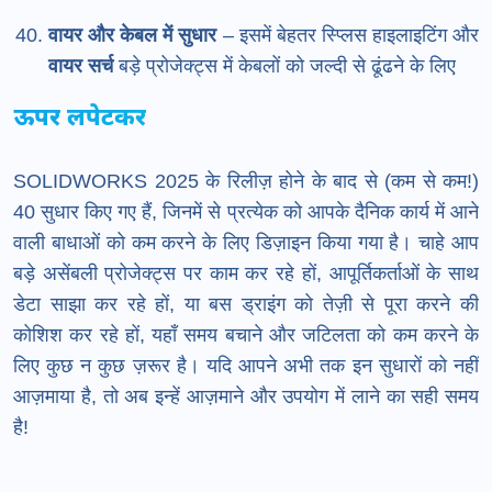
वायर और केबल में सुधार
– इसमें बेहतर स्प्लिस हाइलाइटिंग और
वायर सर्च
बड़े प्रोजेक्ट्स में केबलों को जल्दी से ढूंढने के लिए
ऊपर लपेटकर
SOLIDWORKS 2025 के रिलीज़ होने के बाद से (कम से कम!)
40 सुधार किए गए हैं, जिनमें से प्रत्येक को आपके दैनिक कार्य में आने
वाली बाधाओं को कम करने के लिए डिज़ाइन किया गया है। चाहे आप
बड़े असेंबली प्रोजेक्ट्स पर काम कर रहे हों, आपूर्तिकर्ताओं के साथ
डेटा साझा कर रहे हों, या बस ड्राइंग को तेज़ी से पूरा करने की
कोशिश कर रहे हों, यहाँ समय बचाने और जटिलता को कम करने के
लिए कुछ न कुछ ज़रूर है। यदि आपने अभी तक इन सुधारों को नहीं
आज़माया है, तो अब इन्हें आज़माने और उपयोग में लाने का सही समय
है!