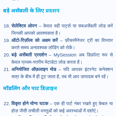
बड़े असेंबली के लिए प्रदर्शन
सेलेक्टिव ओपन
– केवल वही पार्ट्स या सबअसेंबली लोड करें
जिनकी आपको आवश्यकता है।
ऑटो-रिज़ॉल्व को अक्षम करें
– फ़ीचरमैनेजर ट्री का विस्तार
करते समय अनावश्यक लोडिंग को रोकें।
बड़े असेंबली प्रदर्शन
– MySession अब डिफ़ॉल्ट रूप से
केवल प्रथम-स्तरीय मेटाडेटा लोड करता है।
अनियोजित ऑफ़लाइन मोड
– यदि आपका इंटरनेट कनेक्शन
सत्र के बीच में ही टूट जाता है, तब भी आप उत्पादक बने रहें।
मॉडलिंग और पार्ट डिज़ाइन
विकृत होने योग्य घटक
– एक ही पार्ट नंबर रखते हुए केबल या
होज़ जैसी लचीली वस्तुओं को कई अवस्थाओं में दर्शाएं।