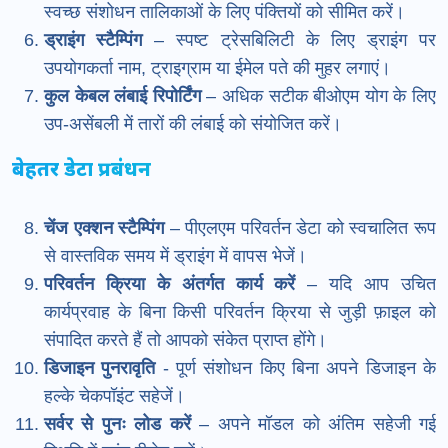
स्वच्छ संशोधन तालिकाओं के लिए पंक्तियों को सीमित करें।
ड्राइंग स्टैम्पिंग
– स्पष्ट ट्रेसबिलिटी के लिए ड्राइंग पर
उपयोगकर्ता नाम, ट्राइग्राम या ईमेल पते की मुहर लगाएं।
कुल केबल लंबाई रिपोर्टिंग
– अधिक सटीक बीओएम योग के लिए
उप-असेंबली में तारों की लंबाई को संयोजित करें।
बेहतर डेटा प्रबंधन
चेंज एक्शन स्टैम्पिंग
– पीएलएम परिवर्तन डेटा को स्वचालित रूप
से वास्तविक समय में ड्राइंग में वापस भेजें।
परिवर्तन क्रिया के अंतर्गत कार्य करें
– यदि आप उचित
कार्यप्रवाह के बिना किसी परिवर्तन क्रिया से जुड़ी फ़ाइल को
संपादित करते हैं तो आपको संकेत प्राप्त होंगे।
डिजाइन पुनरावृति
- पूर्ण संशोधन किए बिना अपने डिजाइन के
हल्के चेकपॉइंट सहेजें।
सर्वर से पुनः लोड करें
– अपने मॉडल को अंतिम सहेजी गई