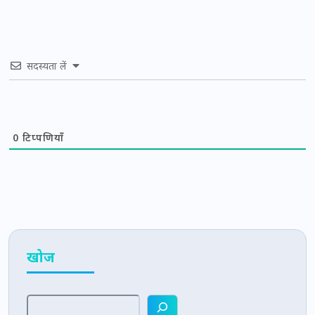
सदस्यता लें
0
टिप्पणियाँ
खोज