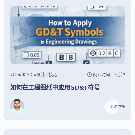
#CloudCAD
#设计
#技巧
阅读时间：8分钟
如何在工程图纸中应用GD&T符号
阅读更多