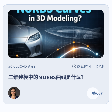
#CloudCAD
#设计
阅读时间：4分钟
三维建模中的NURBS曲线是什么？
阅读更多