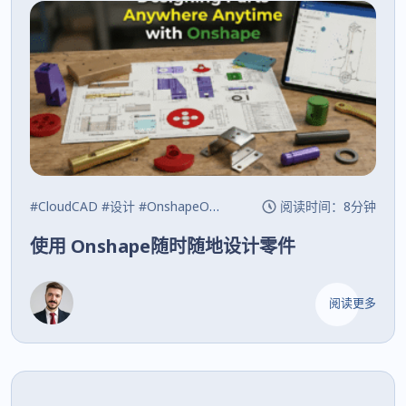
#CloudCAD
#设计
#OnshapeOnshape
阅读时间：8分钟
使用 Onshape随时随地设计零件
阅读更多