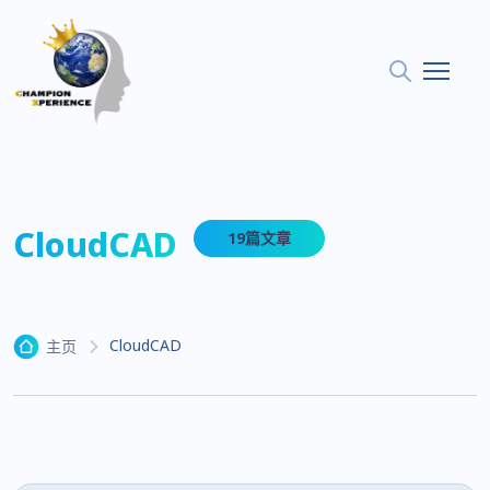
CloudCAD
19篇文章
CloudCAD
主页