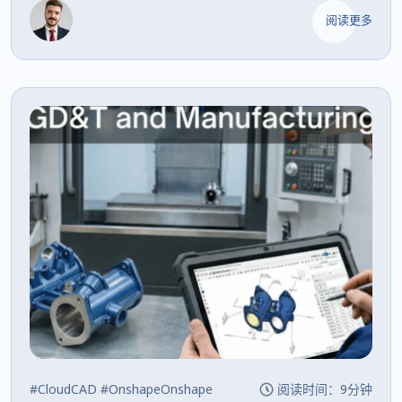
阅读更多
#CloudCAD
#OnshapeOnshape
阅读时间：9分钟