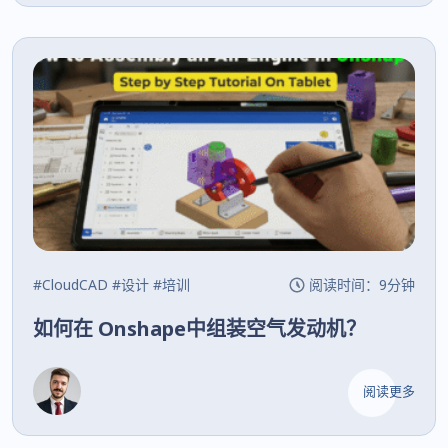
#CloudCAD
#设计
#培训
阅读时间：9分钟
如何在 Onshape中组装空气发动机？
阅读更多