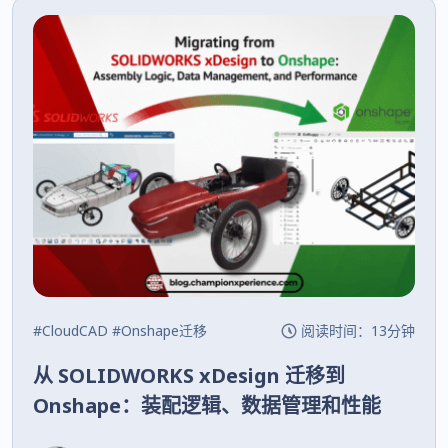
#CloudCAD
#Onshape
迁移
阅读时间：13分钟
从 SOLIDWORKS xDesign 迁移到
Onshape：装配逻辑、数据管理和性能