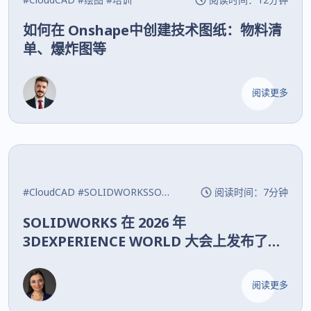
如何在 Onshape中创建技术图纸：物料清
单、爆炸图等
阅读更多
#CloudCAD
#SOLIDWORKSSOLIDWORKS
阅读时间：7分钟
最新动态
SOLIDWORKS 在 2026 年
3DEXPERIENCE WORLD 大会上发布了所
有新功能！
阅读更多