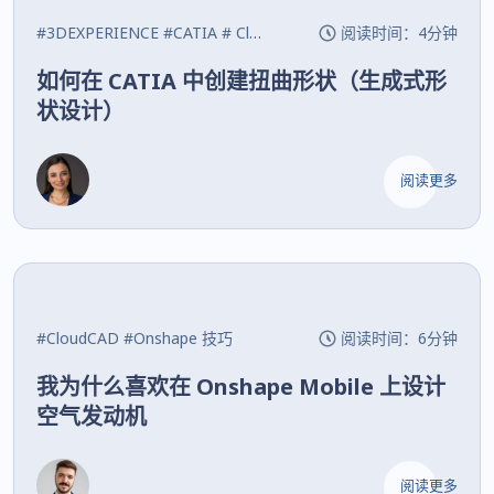
#3DEXPERIENCE
#CATIA
# CloudCAD
阅读时间：4分钟
如何在 CATIA 中创建扭曲形状（生成式形
状设计）
阅读更多
#CloudCAD
#Onshape
技巧
阅读时间：6分钟
我为什么喜欢在 Onshape Mobile 上设计
空气发动机
阅读更多