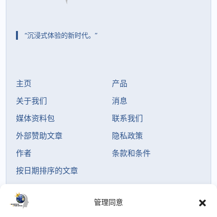
“沉浸式体验的新时代。”
主页
产品
关于我们
消息
媒体资料包
联系我们
外部赞助文章
隐私政策
作者
条款和条件
按日期排序的文章
管理同意