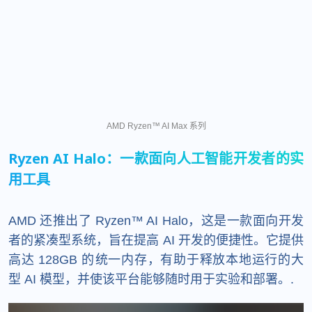
AMD Ryzen™ AI Max 系列
Ryzen AI Halo：一款面向人工智能开发者的实
用工具
AMD 还推出了 Ryzen™ AI Halo，这是一款面向开发
者的紧凑型系统，旨在提高 AI 开发的便捷性。它提供
高达 128GB 的​​统一内存，有助于释放本地运行的大
型 AI 模型，并使该平台能够随时用于实验和部署。.