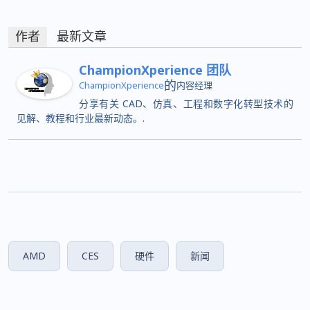
作者
最新文章
ChampionXperience 团队
的
ChampionXperience
内容经理
分享有关 CAD、仿真、工程和数字化转型技术的
见解、教程和行业最新动态。.
AMD
CES
硬件
新闻