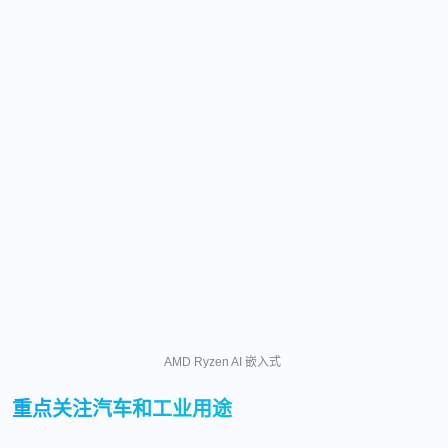
AMD Ryzen AI 嵌入式
重点关注汽车和工业用途