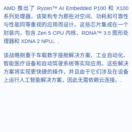
AMD 推出了 Ryzen™ AI Embedded P100 和 X100
系列处理器，该架构专为那些对空间、功耗和可靠性
与性能同等重视的应用而设计。这些芯片集成在一个
封装内，包含 Zen 5 CPU 内核、RDNA™ 3.5 图形处
理器和 XDNA 2 NPU。.
该战略侧重于车载数字座舱解决方案、工业自动化、
智能医疗设备和自动驾驶系统等实际应用。这些解决
方案将实现更快捷的操作，并且由于它们涉及在设备
上运行人工智能解决方案，因此无需依赖云连接。.