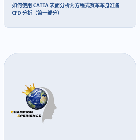
如何使用 CATIA 表面分析为方程式赛车车身准备
CFD 分析（第一部分）