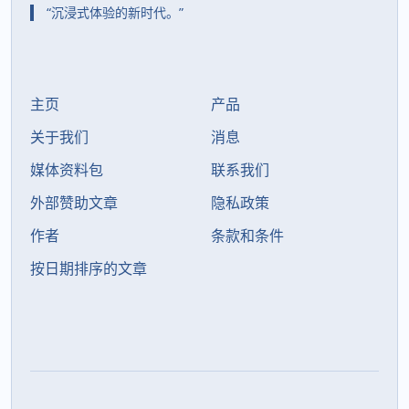
“沉浸式体验的新时代。”
主页
产品
关于我们
消息
媒体资料包
联系我们
外部赞助文章
隐私政策
作者
条款和条件
按日期排序的文章