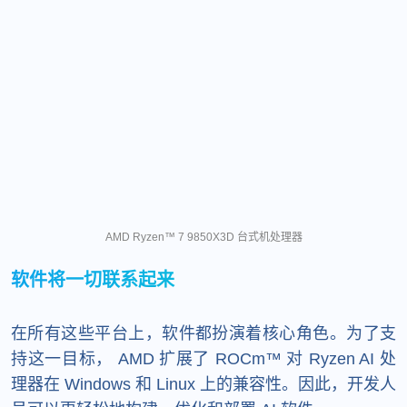
AMD Ryzen™ 7 9850X3D 台式机处理器
软件将一切联系起来
在所有这些平台上，软件都扮演着核心角色。为了支
持这一目标， AMD 扩展了 ROCm™ 对 Ryzen AI 处
理器在 Windows 和 Linux 上的兼容性。因此，开发人