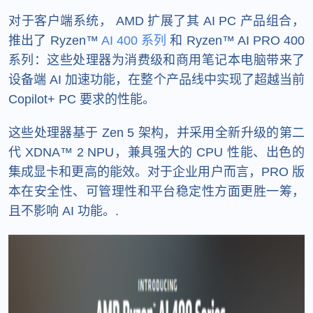
对于客户端系统， AMD 扩展了其 AI PC 产品组合，
推出了 Ryzen™
AI 400 系列
和 Ryzen™ AI PRO 400
系列：这些处理器为消费级和商用笔记本电脑带来了
设备端 AI 加速功能，在整个产品线中实现了超越当前
Copilot+ PC 要求的性能。
这些处理器基于 Zen 5 架构，并采用全新升级的第二
代 XDNA™ 2 NPU，兼具强大的 CPU 性能、出色的
集成显卡和更高的能效。对于企业用户而言，PRO 版
本在安全性、可管理性和平台稳定性方面更胜一筹，
且不影响 AI 功能。.