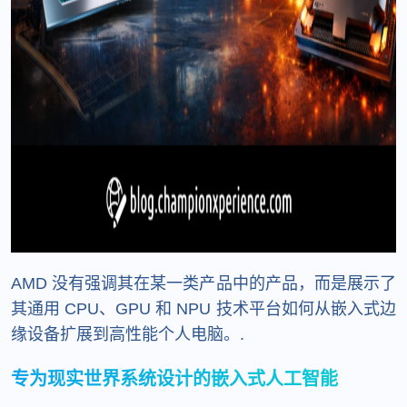
AMD 没有强调其在某一类产品中的产品，而是展示了
其通用 CPU、GPU 和 NPU 技术平台如何从嵌入式边
缘设备扩展到高性能个人电脑。.
专为现实世界系统设计的嵌入式人工智能