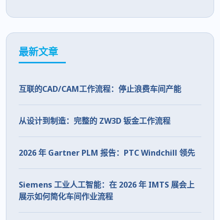
最新文章
互联的CAD/CAM工作流程：停止浪费车间产能
从设计到制造：完整的 ZW3D 钣金工作流程
2026 年 Gartner PLM 报告：PTC Windchill 领先
Siemens 工业人工智能：在 2026 年 IMTS 展会上
展示如何简化车间作业流程