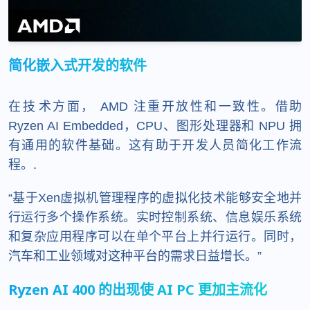
简化嵌入式开发的软件
在技​​术方面， AMD 注重开放性和一致性。借助
Ryzen AI Embedded，CPU、图形处理器和 NPU 拥
有通用的软件基础。这有助于开发人员简化工作流
程。.
“基于Xen虚拟机管理程序的虚拟化技术能够安全地并
行运行多个操作系统。实时控制系统、信息娱乐系统
和复杂应用程序可以在单个平台上并行运行。同时，
汽车和工业领域对这种平台的需求日益增长。”
Ryzen AI 400 的出现使 AI PC 更加主流化