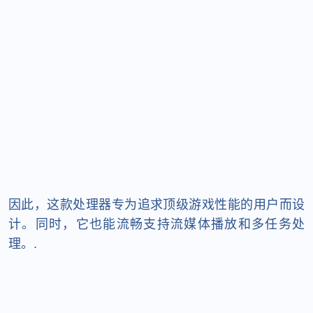
因此，这款处理器专为追求顶级游戏性能的用户而设
计。同时，它也能流畅支持流媒体播放和多任务处
理。.