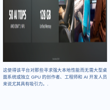
这使得该平台对那些寻求强大本地性能而无需大型桌
面系统或独立 GPU 的创作者、工程师和 AI 开发人员
来说尤其具有吸引力。.