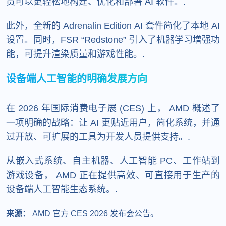
员可以更轻松地构建、优化和部署 AI 软件。.
此外，全新的 Adrenalin Edition AI 套件简化了本地 AI
设置。同时，FSR “Redstone” 引入了机器学习增强功
能，可提升渲染质量和游戏性能。.
设备端人工智能的明确发展方向
在 2026 年国际消费电子展 (CES) 上， AMD 概述了
一项明确的战略：让 AI 更贴近用户，简化系统，并通
过开放、可扩展的工具为开发人员提供支持。.
从嵌入式系统、自主机器、人工智能 PC、工作站到
游戏设备， AMD 正在提供高效、可直接用于生产的
设备端人工智能生态系统。.
来源：
AMD 官方 CES 2026 发布会公告。