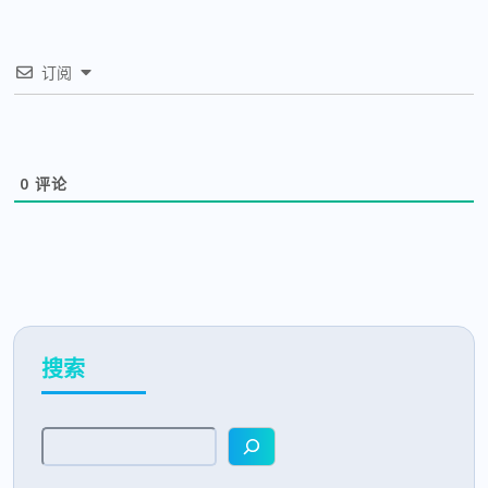
订阅
0
评论
搜索