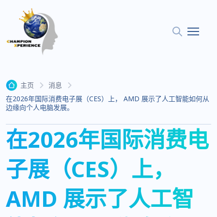
主页
消息
在2026年国际消费电子展（CES）上， AMD 展示了人工智能如何从
边缘向个人电脑发展。
在2026年国际消费电
子展（CES）上，
AMD 展示了人工智