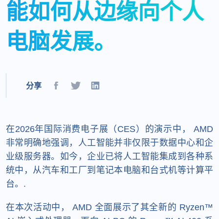
能如何从边缘向个人
电脑发展。
分享
在2026年国际消费电子展（CES）的演示中， AMD
非常明确地强调，人工智能并非仅限于数据中心和企
业级服务器。如今，企业已将人工智能集成到各种系
统中，从汽车和工厂到笔记本电脑和台式机等计算平
台。.
在本次活动中， AMD 全面展示了其全新的 Ryzen™