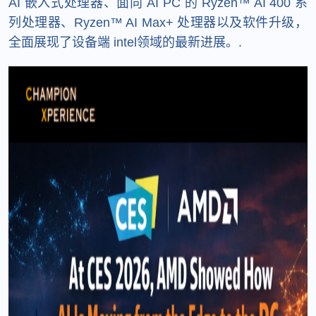
AI 嵌入式处理器、面向 AI PC 的 Ryzen™ AI 400 系
列处理器、Ryzen™ AI Max+ 处理器以及软件升级，
全面展现了设备端 intel领域的最新进展。.