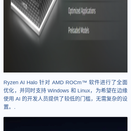
Ryzen AI Halo 针对 AMD ROCm™ 软件进行了全面
优化，并同时支持 Windows 和 Linux，为希望在边缘
使用 AI 的开发人员提供了较低的门槛，无需复杂的设
置。.