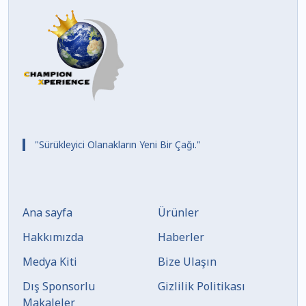
"Sürükleyici Olanakların Yeni Bir Çağı."
Ana sayfa
Ürünler
Hakkımızda
Haberler
Medya Kiti
Bize Ulaşın
Dış Sponsorlu
Gizlilik Politikası
Makaleler