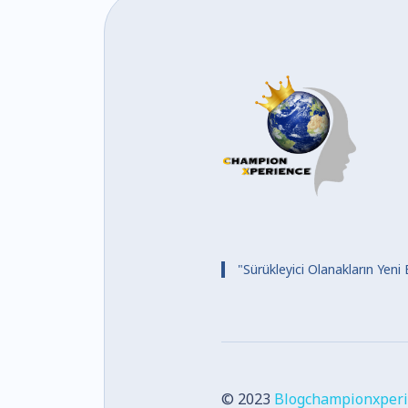
"Sürükleyici Olanakların Yeni 
© 2023
Blogchampionxperi