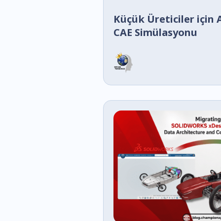
Küçük Üreticiler için
CAE Simülasyonu