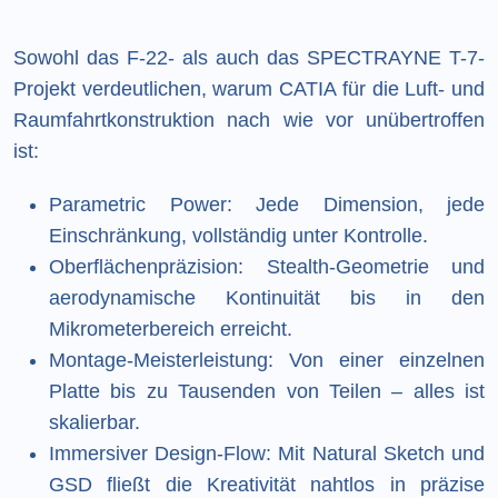
Sowohl das F-22- als auch das SPECTRAYNE T-7-
Projekt verdeutlichen, warum CATIA für die Luft- und
Raumfahrtkonstruktion nach wie vor unübertroffen
ist:
Parametric Power: Jede Dimension, jede
Einschränkung, vollständig unter Kontrolle.
Oberflächenpräzision: Stealth-Geometrie und
aerodynamische Kontinuität bis in den
Mikrometerbereich erreicht.
Montage-Meisterleistung: Von einer einzelnen
Platte bis zu Tausenden von Teilen – alles ist
skalierbar.
Immersiver Design-Flow: Mit Natural Sketch und
GSD fließt die Kreativität nahtlos in präzise