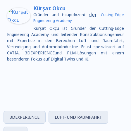
Kürşat Okcu
der
Gründer und Hauptdozent
Cutting-Edge
Engineering Academy
Kürşat Okçu ist Gründer der Cutting-Edge
Engineering Academy und leitender Konstruktionsingenieur
mit Expertise in den Bereichen Luft- und Raumfahrt,
Verteidigung und Automobilindustrie. Er ist spezialisiert auf
CATIA, 3DEXPERIENCEund PLM-Lösungen mit einem
besonderen Fokus auf Digital Twins und KI.
3DEXPERIENCE
LUFT- UND RAUMFAHRT