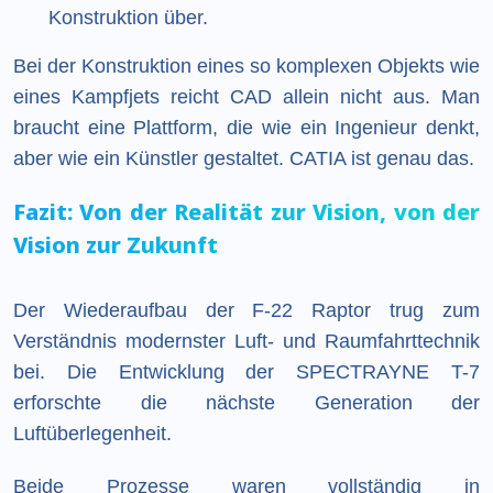
Konstruktion über.
Bei der Konstruktion eines so komplexen Objekts wie
eines Kampfjets reicht CAD allein nicht aus. Man
braucht eine Plattform, die wie ein Ingenieur denkt,
aber wie ein Künstler gestaltet. CATIA ist genau das.
Fazit: Von der Realität zur Vision, von der
Vision zur Zukunft
Der Wiederaufbau der F-22 Raptor trug zum
Verständnis modernster Luft- und Raumfahrttechnik
bei. Die Entwicklung der SPECTRAYNE T-7
erforschte die nächste Generation der
Luftüberlegenheit.
Beide Prozesse waren vollständig in