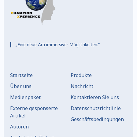
„Eine neue Ära immersiver Möglichkeiten.“
Startseite
Produkte
Über uns
Nachricht
Medienpaket
Kontaktieren Sie uns
Externe gesponserte
Datenschutzrichtlinie
Artikel
Geschäftsbedingungen
Autoren