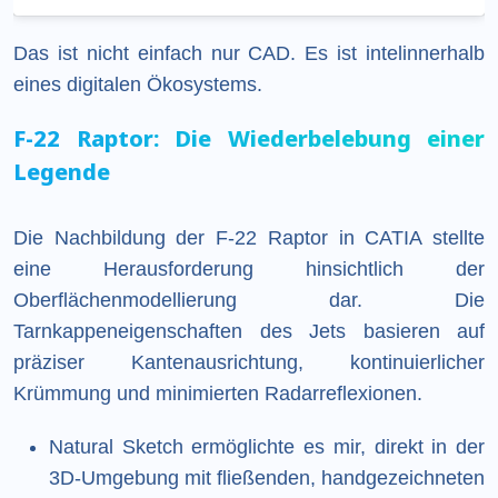
Das ist nicht einfach nur CAD. Es ist intelinnerhalb
eines digitalen Ökosystems.
F-22 Raptor: Die Wiederbelebung einer
Legende
Die Nachbildung der F-22 Raptor in CATIA stellte
eine Herausforderung hinsichtlich der
Oberflächenmodellierung dar. Die
Tarnkappeneigenschaften des Jets basieren auf
präziser Kantenausrichtung, kontinuierlicher
Krümmung und minimierten Radarreflexionen.
Natural Sketch ermöglichte es mir, direkt in der
3D-Umgebung mit fließenden, handgezeichneten