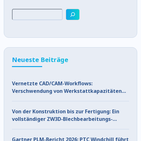
Neueste Beiträge
Vernetzte CAD/CAM-Workflows:
Verschwendung von Werkstattkapazitäten
vermeiden
Von der Konstruktion bis zur Fertigung: Ein
vollständiger ZW3D-Blechbearbeitungs-
Workflow
Gartner PLM-Bericht 2026: PTC Windchill führt