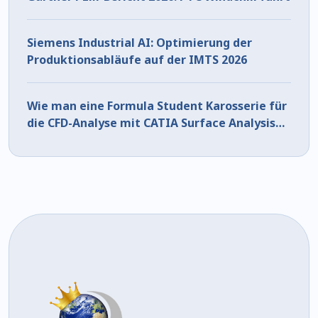
Siemens Industrial AI: Optimierung der
Produktionsabläufe auf der IMTS 2026
Wie man eine Formula Student Karosserie für
die CFD-Analyse mit CATIA Surface Analysis
vorbereitet (Teil 1)