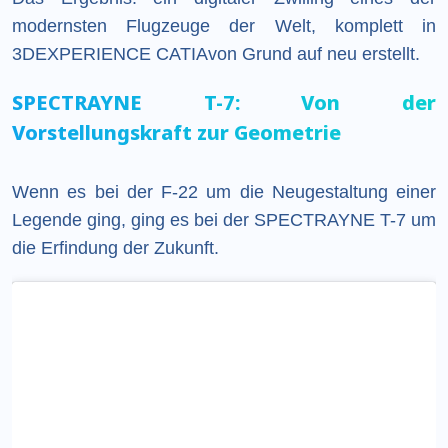
modernsten Flugzeuge der Welt, komplett in
3DEXPERIENCE CATIAvon Grund auf neu erstellt.
SPECTRAYNE T-7: Von der
Vorstellungskraft zur Geometrie
Wenn es bei der F-22 um die Neugestaltung einer
Legende ging, ging es bei der SPECTRAYNE T-7 um
die Erfindung der Zukunft.