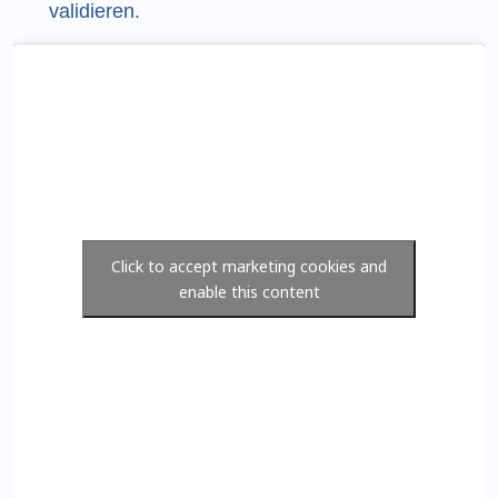
validieren.
Click to accept marketing cookies and
enable this content