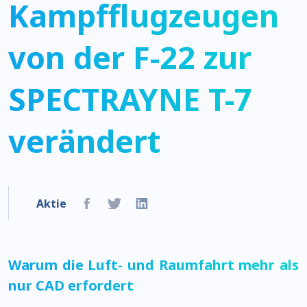
Kampfflugzeugen
von der F-22 zur
SPECTRAYNE T-7
verändert
Aktie
Warum die Luft- und Raumfahrt mehr als
nur CAD erfordert