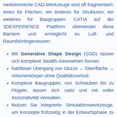
Herkömmliche CAD-Werkzeuge sind oft fragmentiert:
eines für Flächen, ein anderes für Strukturen, ein
weiteres für Baugruppen. CATIA auf der
3DEXPERIENCE Plattform überwindet diese
Barriere und ermöglicht es Luft- und
Raumfahrtingenieuren:
Mit
Generative Shape Design
(GSD) lassen
sich komplexe Stealth-Geometrien formen
Nahtloser Übergang von Skizze → Oberfläche →
Volumenkörper ohne Qualitätsverlust.
Komplexe Baugruppen, von Schrauben bis zu
Flügeln, lassen sich nativ und mit voller
Assoziativität verwalten.
Nutzen Sie integrierte Simulationswerkzeuge,
um Konzepte frühzeitig in der Entwurfsphase zu