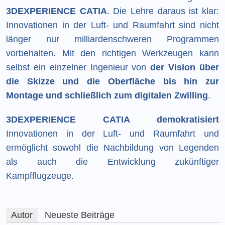
3DEXPERIENCE CATIA
. Die Lehre daraus ist klar:
Innovationen in der Luft- und Raumfahrt sind nicht
länger nur milliardenschweren Programmen
vorbehalten. Mit den richtigen Werkzeugen kann
selbst ein einzelner Ingenieur von
der Vision über
die Skizze und die Oberfläche bis hin zur
Montage und schließlich zum digitalen Zwilling
.
3DEXPERIENCE CATIA demokratisiert
Innovationen in der Luft- und Raumfahrt und
ermöglicht sowohl die Nachbildung von Legenden
als auch die Entwicklung zukünftiger
Kampfflugzeuge.
Autor
Neueste Beiträge