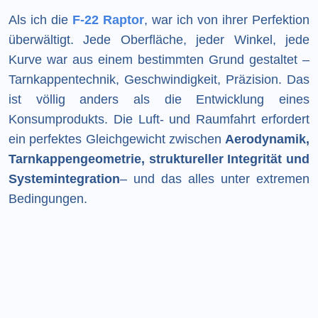
Als ich die
F-22 Raptor
, war ich von ihrer Perfektion
überwältigt. Jede Oberfläche, jeder Winkel, jede
Kurve war aus einem bestimmten Grund gestaltet –
Tarnkappentechnik, Geschwindigkeit, Präzision. Das
ist völlig anders als die Entwicklung eines
Konsumprodukts. Die Luft- und Raumfahrt erfordert
ein perfektes Gleichgewicht zwischen
Aerodynamik,
Tarnkappengeometrie, struktureller Integrität und
Systemintegration
– und das alles unter extremen
Bedingungen.