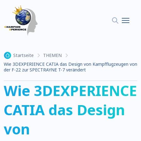
Startseite
THEMEN
Wie 3DEXPERIENCE CATIA das Design von Kampfflugzeugen von
der F-22 zur SPECTRAYNE T-7 verändert
Wie 3DEXPERIENCE
CATIA das Design
von