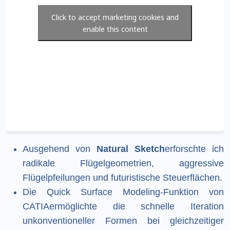
Click to accept marketing cookies and
enable this content
Ausgehend von
Natural Sketch
erforschte ich
radikale Flügelgeometrien, aggressive
Flügelpfeilungen und futuristische Steuerflächen.
Die Quick Surface Modeling-Funktion von
CATIAermöglichte die schnelle Iteration
unkonventioneller Formen bei gleichzeitiger