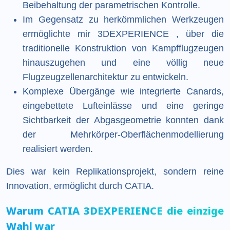
Beibehaltung der parametrischen Kontrolle.
Im Gegensatz zu herkömmlichen Werkzeugen
ermöglichte mir 3DEXPERIENCE , über die
traditionelle Konstruktion von Kampfflugzeugen
hinauszugehen und eine völlig neue
Flugzeugzellenarchitektur zu entwickeln.
Komplexe Übergänge wie integrierte Canards,
eingebettete Lufteinlässe und eine geringe
Sichtbarkeit der Abgasgeometrie konnten dank
der Mehrkörper-Oberflächenmodellierung
realisiert werden.
Dies war kein Replikationsprojekt, sondern reine
Innovation, ermöglicht durch CATIA.
Warum CATIA 3DEXPERIENCE die einzige
Wahl war