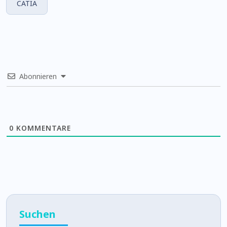
CATIA
Abonnieren
0
KOMMENTARE
Suchen