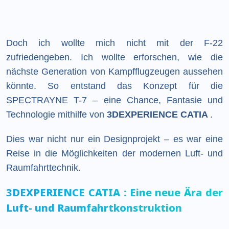
Doch ich wollte mich nicht mit der F-22
zufriedengeben. Ich wollte erforschen, wie die
nächste Generation von Kampfflugzeugen aussehen
könnte. So entstand das Konzept für die
SPECTRAYNE T-7 – eine Chance, Fantasie und
Technologie mithilfe von
3DEXPERIENCE CATIA
.
Dies war nicht nur ein Designprojekt – es war eine
Reise in die Möglichkeiten der modernen Luft- und
Raumfahrttechnik.
3DEXPERIENCE
CATIA
: Eine neue Ära der
Luft- und Raumfahrtkonstruktion