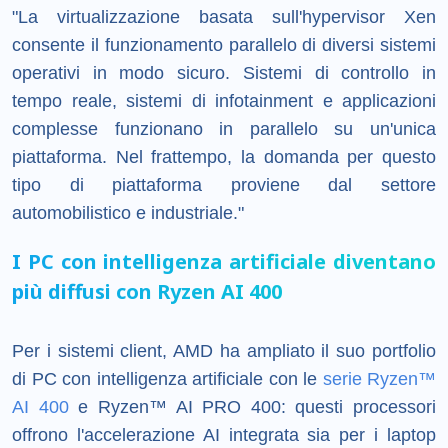
"La virtualizzazione basata sull'hypervisor Xen
consente il funzionamento parallelo di diversi sistemi
operativi in ​​modo sicuro. Sistemi di controllo in
tempo reale, sistemi di infotainment e applicazioni
complesse funzionano in parallelo su un'unica
piattaforma. Nel frattempo, la domanda per questo
tipo di piattaforma proviene dal settore
automobilistico e industriale."
I PC con intelligenza artificiale diventano
più diffusi con Ryzen AI 400
Per i sistemi client, AMD ha ampliato il suo portfolio
di PC con intelligenza artificiale con le
serie Ryzen™
AI 400
e Ryzen™ AI PRO 400: questi processori
offrono l'accelerazione AI integrata sia per i laptop