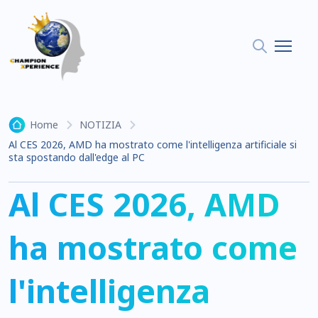
Home
NOTIZIA
Al CES 2026, AMD ha mostrato come l'intelligenza artificiale si
sta spostando dall'edge al PC
Al CES 2026, AMD
ha mostrato come
l'intelligenza