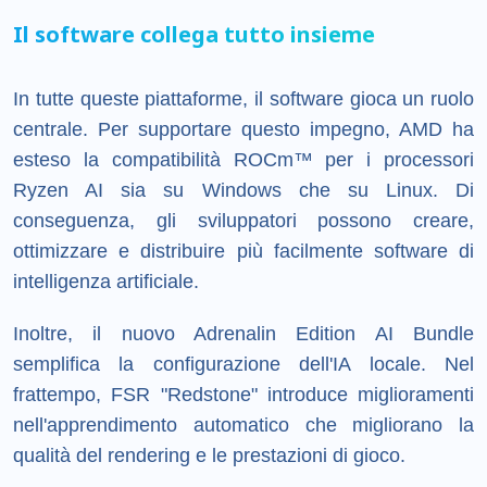
Il software collega tutto insieme
In tutte queste piattaforme, il software gioca un ruolo
centrale. Per supportare questo impegno, AMD ha
esteso la compatibilità ROCm™ per i processori
Ryzen AI sia su Windows che su Linux. Di
conseguenza, gli sviluppatori possono creare,
ottimizzare e distribuire più facilmente software di
intelligenza artificiale.
Inoltre, il nuovo Adrenalin Edition AI Bundle
semplifica la configurazione dell'IA locale. Nel
frattempo, FSR "Redstone" introduce miglioramenti
nell'apprendimento automatico che migliorano la
qualità del rendering e le prestazioni di gioco.