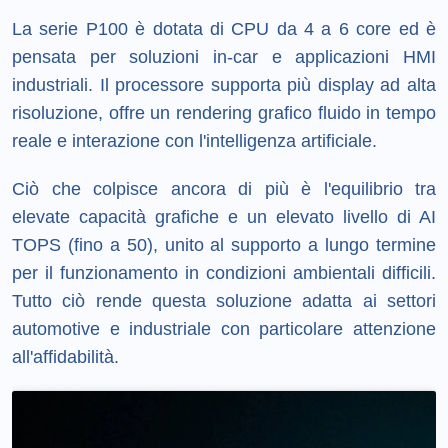
La serie P100 è dotata di CPU da 4 a 6 core ed è
pensata per soluzioni in-car e applicazioni HMI
industriali. Il processore supporta più display ad alta
risoluzione, offre un rendering grafico fluido in tempo
reale e interazione con l'intelligenza artificiale.
Ciò che colpisce ancora di più è l'equilibrio tra
elevate capacità grafiche e un elevato livello di AI
TOPS (fino a 50), unito al supporto a lungo termine
per il funzionamento in condizioni ambientali difficili.
Tutto ciò rende questa soluzione adatta ai settori
automotive e industriale con particolare attenzione
all'affidabilità.