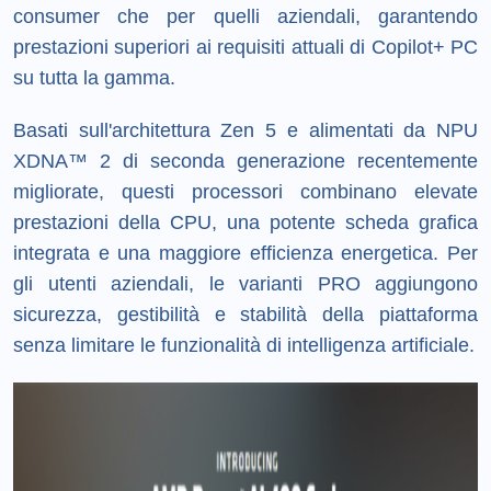
consumer che per quelli aziendali, garantendo
prestazioni superiori ai requisiti attuali di Copilot+ PC
su tutta la gamma.
Basati sull'architettura Zen 5 e alimentati da NPU
XDNA™ 2 di seconda generazione recentemente
migliorate, questi processori combinano elevate
prestazioni della CPU, una potente scheda grafica
integrata e una maggiore efficienza energetica. Per
gli utenti aziendali, le varianti PRO aggiungono
sicurezza, gestibilità e stabilità della piattaforma
senza limitare le funzionalità di intelligenza artificiale.