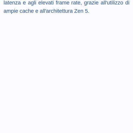
latenza e agli elevati frame rate, grazie all'utilizzo di
ampie cache e all'architettura Zen 5.