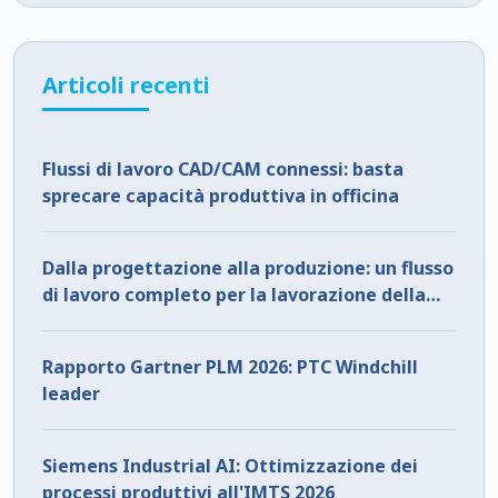
Articoli recenti
Flussi di lavoro CAD/CAM connessi: basta
sprecare capacità produttiva in officina
Dalla progettazione alla produzione: un flusso
di lavoro completo per la lavorazione della
lamiera con ZW3D
Rapporto Gartner PLM 2026: PTC Windchill
leader
Siemens Industrial AI: Ottimizzazione dei
processi produttivi all'IMTS 2026