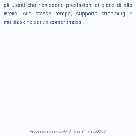
gli utenti che richiedono prestazioni di gioco di alto
livello. Allo stesso tempo, supporta streaming e
multitasking senza compromessi.
Processore desktop AMD Ryzen™ 7 9850X3D