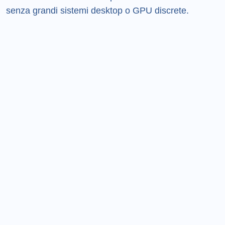
senza grandi sistemi desktop o GPU discrete.