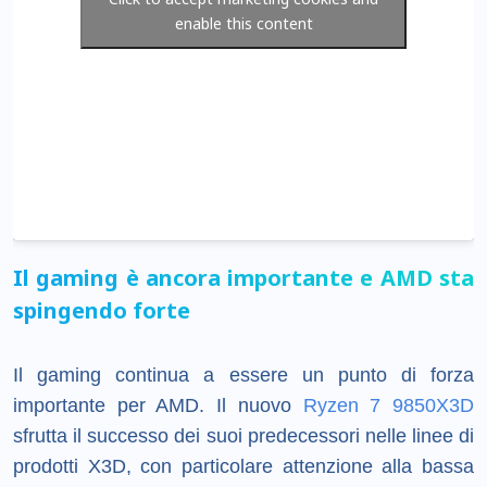
enable this content
Il gaming è ancora importante e AMD sta
spingendo forte
Il gaming continua a essere un punto di forza
importante per AMD. Il nuovo
Ryzen 7 9850X3D
sfrutta il successo dei suoi predecessori nelle linee di
prodotti X3D, con particolare attenzione alla bassa