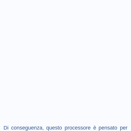
Di conseguenza, questo processore è pensato per