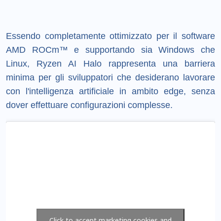
Essendo completamente ottimizzato per il software
AMD ROCm™ e supportando sia Windows che
Linux, Ryzen AI Halo rappresenta una barriera
minima per gli sviluppatori che desiderano lavorare
con l'intelligenza artificiale in ambito edge, senza
dover effettuare configurazioni complesse.
Click to accept marketing cookies and