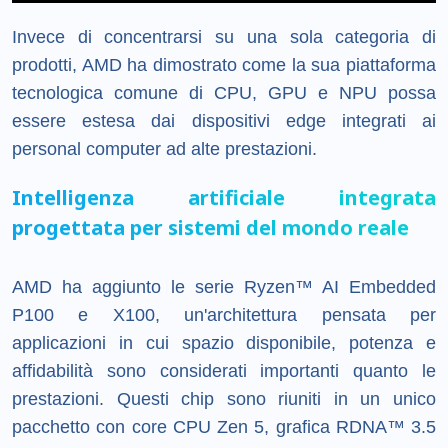
Invece di concentrarsi su una sola categoria di
prodotti, AMD ha dimostrato come la sua piattaforma
tecnologica comune di CPU, GPU e NPU possa
essere estesa dai dispositivi edge integrati ai
personal computer ad alte prestazioni.
Intelligenza artificiale integrata
progettata per sistemi del mondo reale
AMD ha aggiunto le serie Ryzen™ AI Embedded
P100 e X100, un'architettura pensata per
applicazioni in cui spazio disponibile, potenza e
affidabilità sono considerati importanti quanto le
prestazioni. Questi chip sono riuniti in un unico
pacchetto con core CPU Zen 5, grafica RDNA™ 3.5