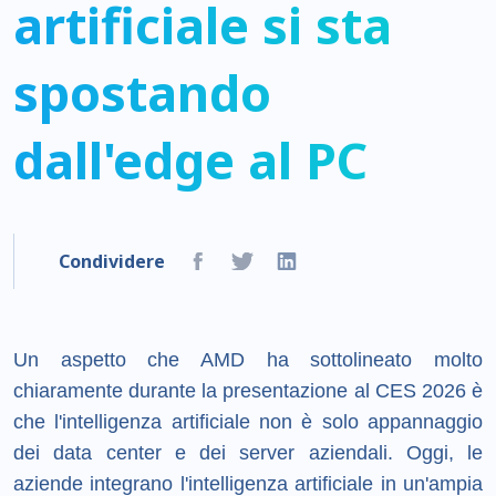
artificiale si sta
spostando
dall'edge al PC
Condividere
Un aspetto che AMD ha sottolineato molto
chiaramente durante la presentazione al CES 2026 è
che l'intelligenza artificiale non è solo appannaggio
dei data center e dei server aziendali. Oggi, le
aziende integrano l'intelligenza artificiale in un'ampia