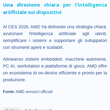
Una direzione chiara per l'intelligenza
artificiale sui dispositivi
Al CES 2026, AMD ha delineato una strategia chiara:
avvicinare l'intelligenza artificiale agli utenti,
semplificare i sistemi e supportare gli sviluppatori
con strumenti aperti e scalabili.
Attraverso sistemi embedded, macchine autonome,
PC AI, workstation e piattaforme di gioco, AMD offre
un ecosistema AI on-device efficiente e pronto per la
produzione.
Fonte:
AMD annunci ufficiali