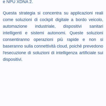
e NPU XDNA 2.
Questa strategia si concentra su applicazioni reali
come soluzioni di cockpit digitale a bordo veicolo,
automazione industriale, dispositivi sanitari
intelligenti e sistemi autonomi. Queste soluzioni
consentiranno operazioni più rapide e non si
baseranno sulla connettività cloud, poiché prevedono
l'esecuzione di soluzioni di intelligenza artificiale sui
dispositivi.