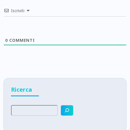
Iscriviti
0
COMMENTI
Ricerca