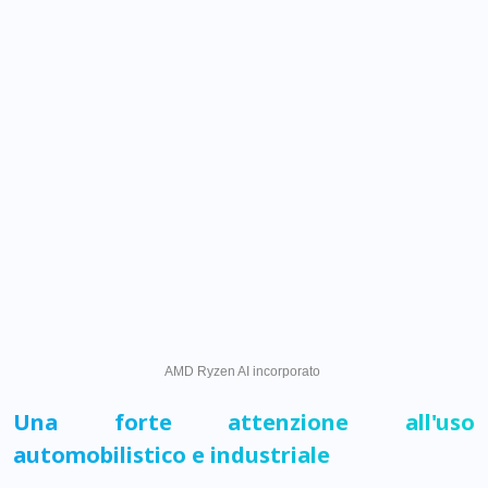
AMD Ryzen AI incorporato
Una forte attenzione all'uso
automobilistico e industriale