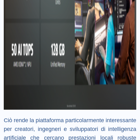
Ciò rende la piattaforma particolarmente interessante
per creatori, ingegneri e sviluppatori di intelligenza
artificiale che cercano prestazioni locali robuste