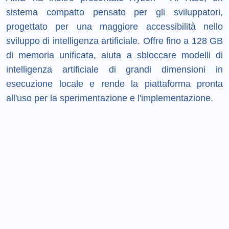
sistema compatto pensato per gli sviluppatori,
progettato per una maggiore accessibilità nello
sviluppo di intelligenza artificiale. Offre fino a 128 GB
di memoria unificata, aiuta a sbloccare modelli di
intelligenza artificiale di grandi dimensioni in
esecuzione locale e rende la piattaforma pronta
all'uso per la sperimentazione e l'implementazione.